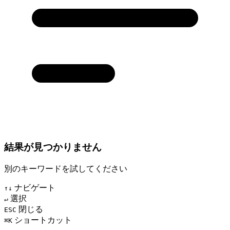
結果が見つかりません
別のキーワードを試してください
ナビゲート
↑↓
選択
↵
閉じる
ESC
ショートカット
⌘K