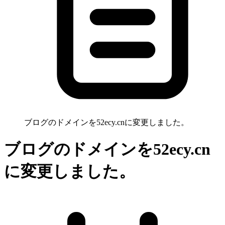
ブログのドメインを52ecy.cnに変更しました。
ブログのドメインを52ecy.cn
に変更しました。