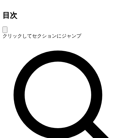
目次
クリックしてセクションにジャンプ