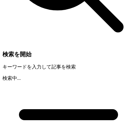
検索を開始
キーワードを入力して記事を検索
検索中...