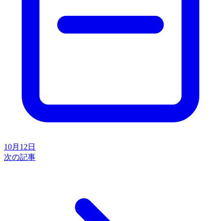
10月12日
次の記事