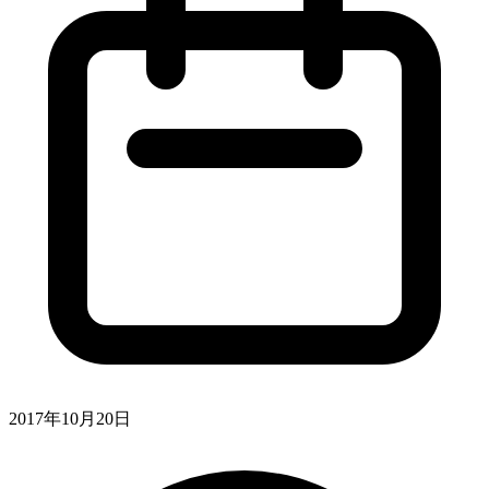
2017年10月20日