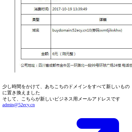
少し時間をかけて、あちこちのドメインをすべて新しいもの
に置き換えました
そして、こちらが新しいビジネス用メールアドレスです
admin@52ecy.cn