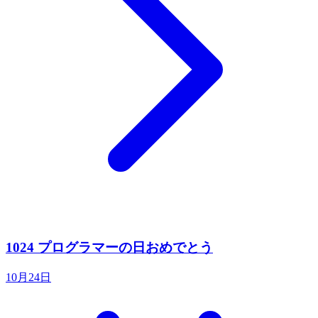
1024 プログラマーの日おめでとう
10月24日