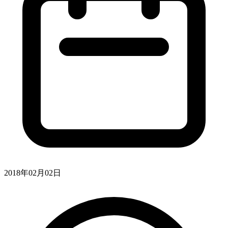
2018年02月02日