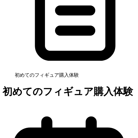
初めてのフィギュア購入体験
初めてのフィギュア購入体験