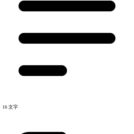
16 文字