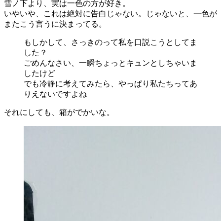
雪ノ下より、実は一色の方が好き。
いやいや、これは絶対に告白じゃない。じゃないと、一色が
またこう言うに決まってる。
もしかして、さっきのって私を口説こうとしてま
した？
ごめんなさい、一瞬ちょっとキュンとしちゃいま
したけど
でも冷静に考えてみたら、やっぱり私たちってあ
りえないですよね
それにしても、箱がでかいな。