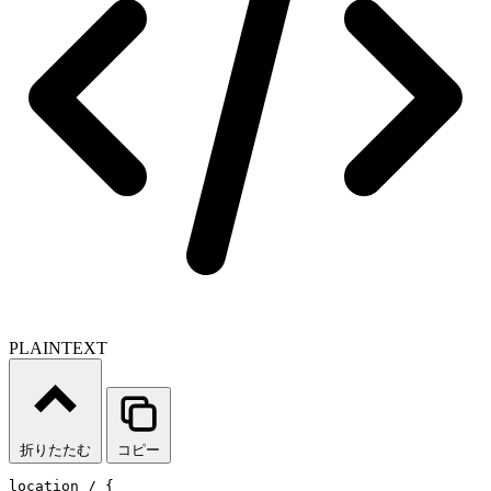
PLAINTEXT
折りたたむ
コピー
location / {  
