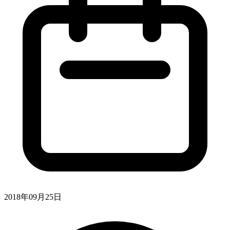
2018年09月25日