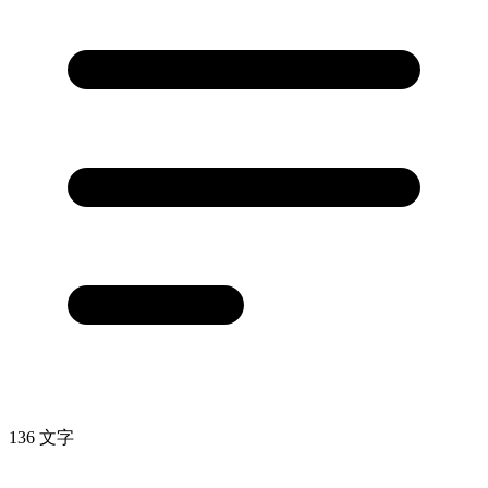
136 文字