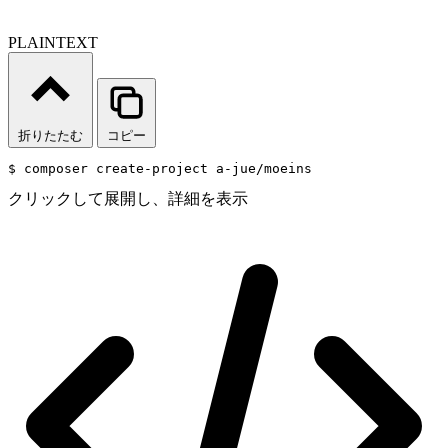
PLAINTEXT
折りたたむ
コピー
$ composer create-project a-jue/moeins 
クリックして展開し、詳細を表示