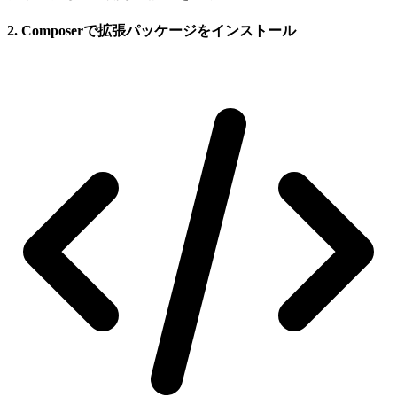
2. Composerで拡張パッケージをインストール