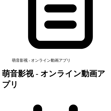
萌音影视 - オンライン動画アプリ
萌音影视 - オンライン動画ア
プリ