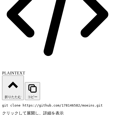
PLAINTEXT
折りたたむ
コピー
git clone https://github.com/178146582/moeins.git 
クリックして展開し、詳細を表示