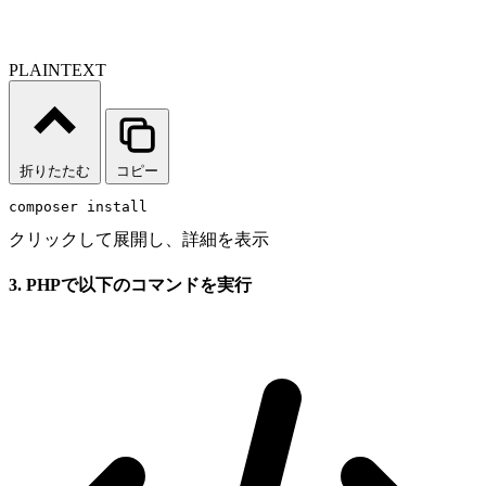
PLAINTEXT
折りたたむ
コピー
composer install 
クリックして展開し、詳細を表示
3. PHPで以下のコマンドを実行