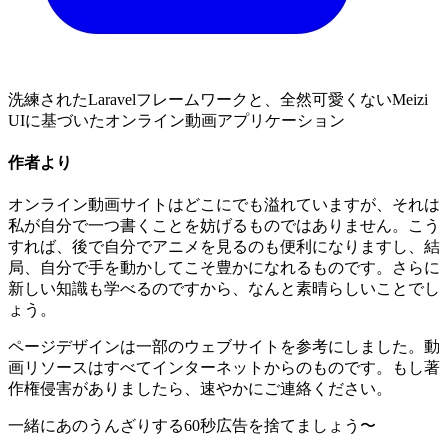
洗練されたLaravelフレームワークと、全然可愛くないMeizi
UIに基づいたオンライン動画アプリケーション
作者より
オンライン動画サイトはどこにでも溢れていますが、それは
私が自分で一つ書くことを妨げるものではありません。こう
すれば、後で自分でアニメを見るのも便利になりますし、結
局、自分で手を動かしてこそ豊かになれるものです。さらに
新しい知識も学べるのですから、なんと素晴らしいことでし
ょう。
ページデザインは一部のウェブサイトを参考にしました。動
画リソースはすべてインターネットからのものです。もし著
作権侵害がありましたら、速やかにご連絡ください。
一緒にあのうんざりする60秒広告を捨てましょう〜