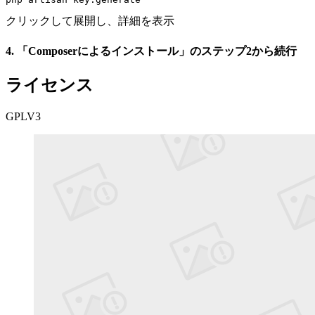
クリックして展開し、詳細を表示
4. 「Composerによるインストール」のステップ2から続行
ライセンス
GPLV3