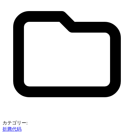
カテゴリー:
折腾代码