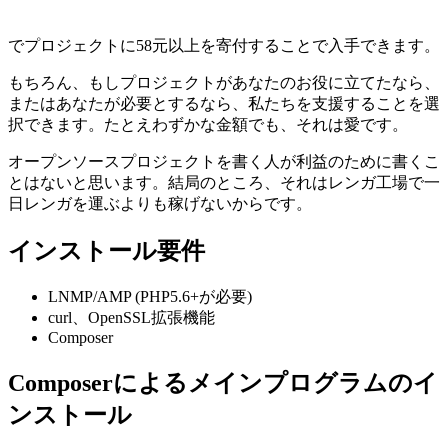
でプロジェクトに58元以上を寄付することで入手できます。
もちろん、もしプロジェクトがあなたのお役に立てたなら、
またはあなたが必要とするなら、私たちを支援することを選
択できます。たとえわずかな金額でも、それは愛です。
オープンソースプロジェクトを書く人が利益のために書くこ
とはないと思います。結局のところ、それはレンガ工場で一
日レンガを運ぶよりも稼げないからです。
インストール要件
LNMP/AMP (PHP5.6+が必要)
curl、OpenSSL拡張機能
Composer
Composerによるメインプログラムのイ
ンストール