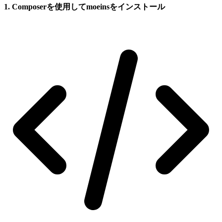
1. Composerを使用してmoeinsをインストール