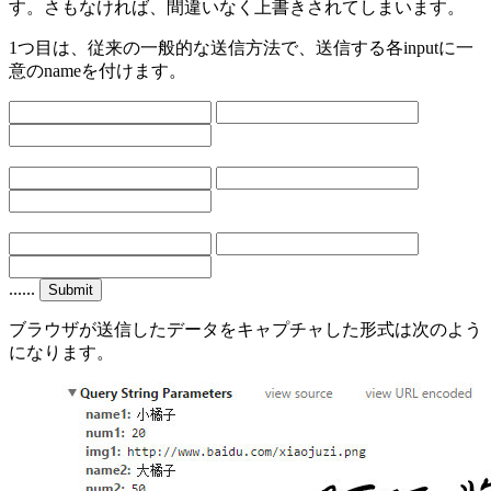
す。さもなければ、間違いなく上書きされてしまいます。
1つ目は、従来の一般的な送信方法で、送信する各inputに一
意のnameを付けます。
......
ブラウザが送信したデータをキャプチャした形式は次のよう
になります。