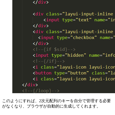
このようにすれば、2次元配列のキーを自分で管理する必要
がなくなり、ブラウザが自動的に生成してくれます。