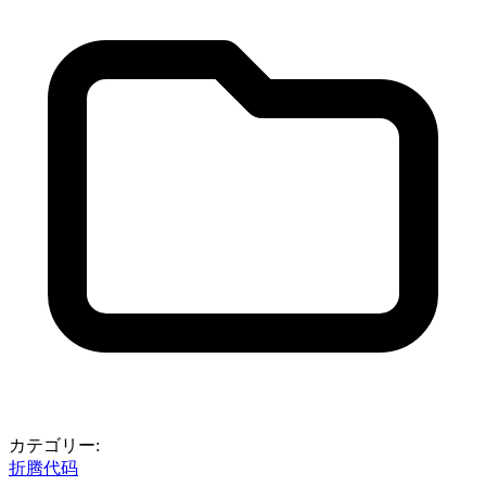
カテゴリー:
折腾代码