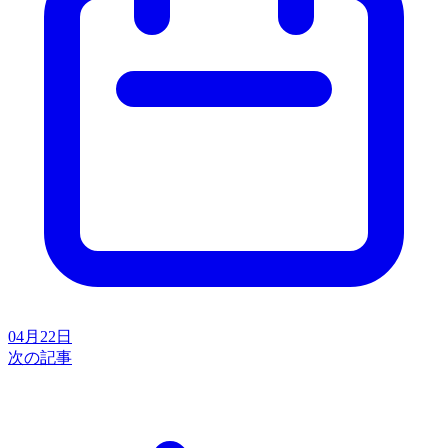
04月22日
次の記事