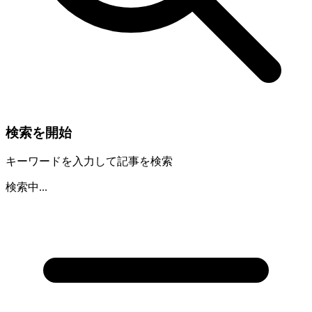
検索を開始
キーワードを入力して記事を検索
検索中...