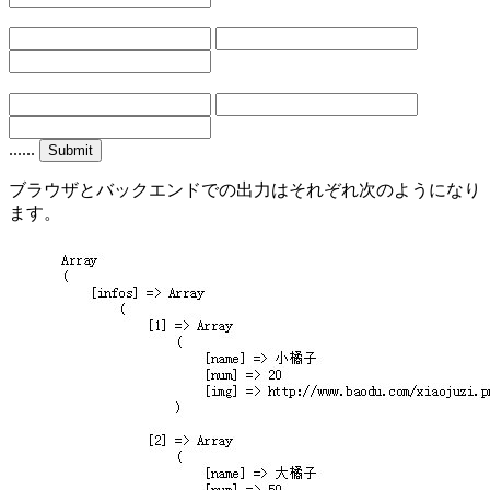
......
ブラウザとバックエンドでの出力はそれぞれ次のようになり
ます。