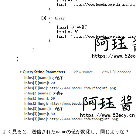
よく見ると、送信されたnameの値が変化し、同じような？