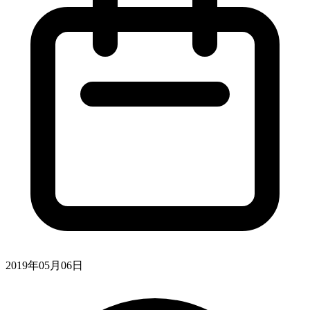
2019年05月06日