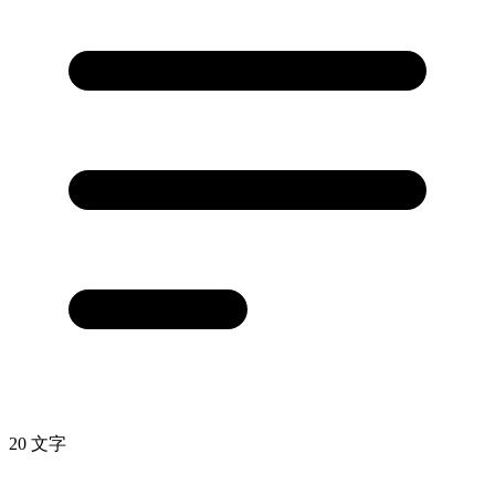
20 文字