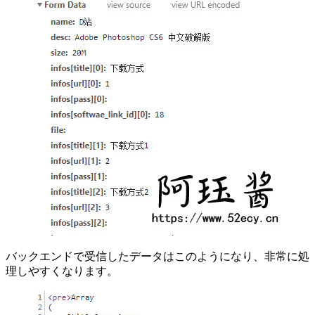
バックエンドで受信したデータはこのようになり、非常に処
理しやすくなります。