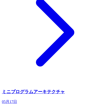
ミニプログラムアーキテクチャ
05月17日