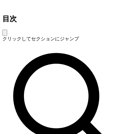
目次
クリックしてセクションにジャンプ