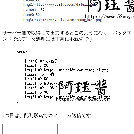
サーバー側で取得して出力するとこのようになり、バックエ
ンドでのデータ処理には非常に不親切です。
2つ目は、配列形式でのフォーム送信です。