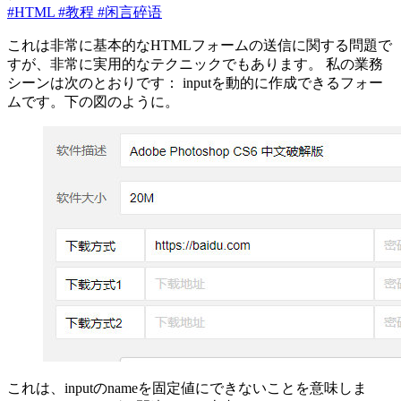
#HTML
#教程
#闲言碎语
これは非常に基本的なHTMLフォームの送信に関する問題で
すが、非常に実用的なテクニックでもあります。 私の業務
シーンは次のとおりです： inputを動的に作成できるフォー
ムです。下の図のように。
これは、inputのnameを固定値にできないことを意味しま