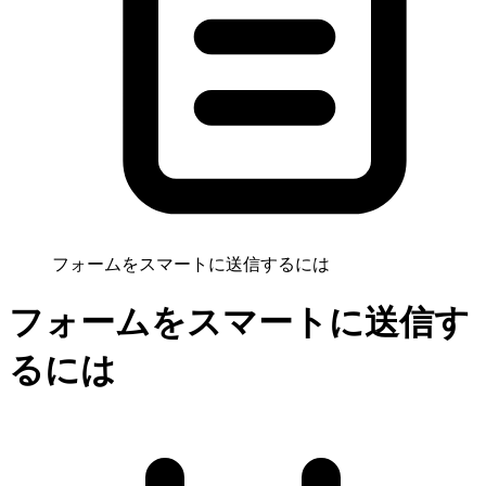
フォームをスマートに送信するには
フォームをスマートに送信す
るには