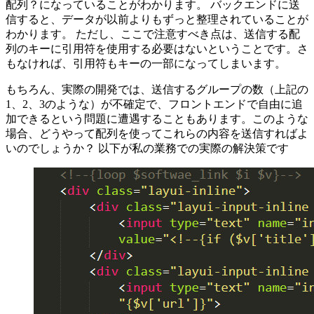
配列？になっていることがわかります。 バックエンドに送
信すると、データが以前よりもずっと整理されていることが
わかります。 ただし、ここで注意すべき点は、送信する配
列のキーに引用符を使用する必要はないということです。さ
もなければ、引用符もキーの一部になってしまいます。
もちろん、実際の開発では、送信するグループの数（上記の
1、2、3のような）が不確定で、フロントエンドで自由に追
加できるという問題に遭遇することもあります。このような
場合、どうやって配列を使ってこれらの内容を送信すればよ
いのでしょうか？ 以下が私の業務での実際の解決策です