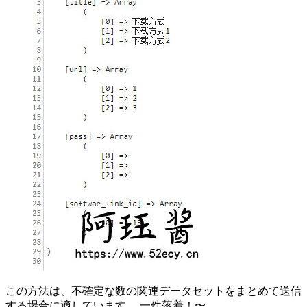
この方法は、不確定な数の関連データセットをまとめて送信
する場合に適しています。 一件落着！〜