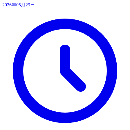
2026年05月29日