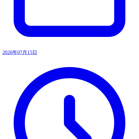
2026年07月15日