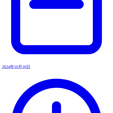
2024年10月16日