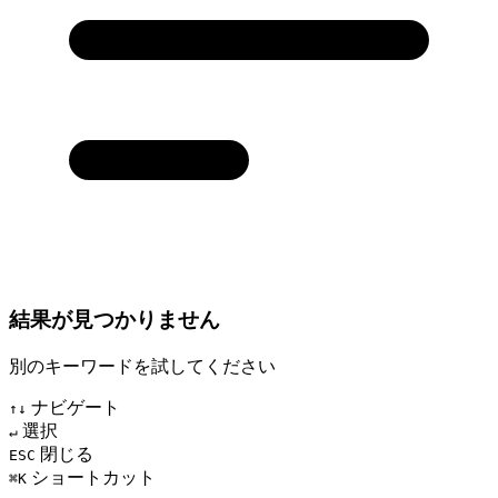
結果が見つかりません
別のキーワードを試してください
ナビゲート
↑↓
選択
↵
閉じる
ESC
ショートカット
⌘K