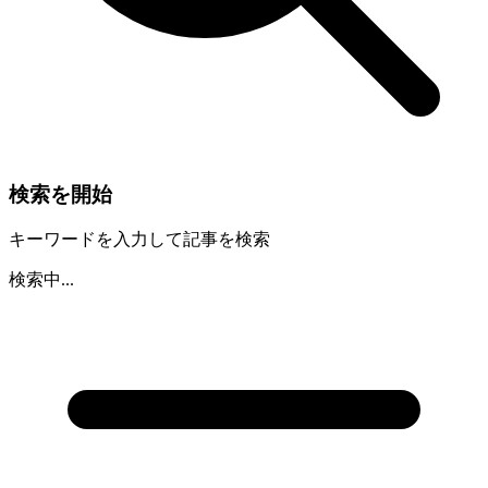
検索を開始
キーワードを入力して記事を検索
検索中...