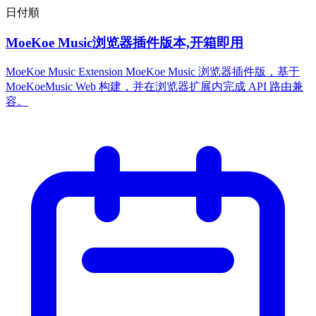
日付順
MoeKoe Music浏览器插件版本,开箱即用
MoeKoe Music Extension MoeKoe Music 浏览器插件版，基于
MoeKoeMusic Web 构建，并在浏览器扩展内完成 API 路由兼
容。