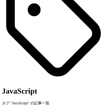
JavaScript
タグ "JavaScript" の記事一覧