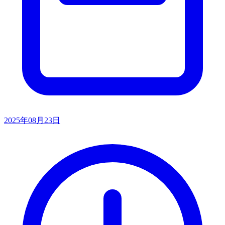
2025年08月23日