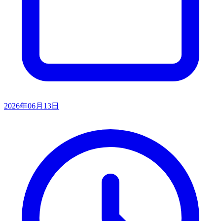
2026年06月13日