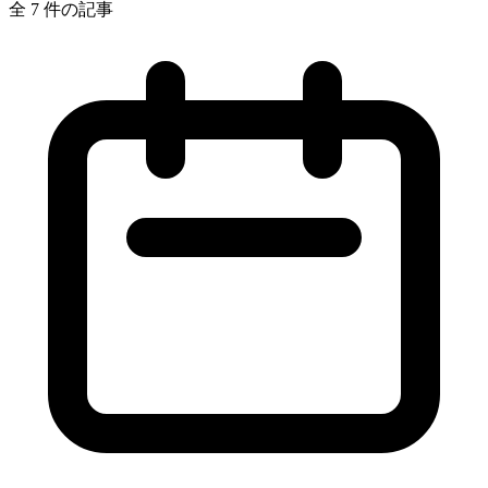
全 7 件の記事