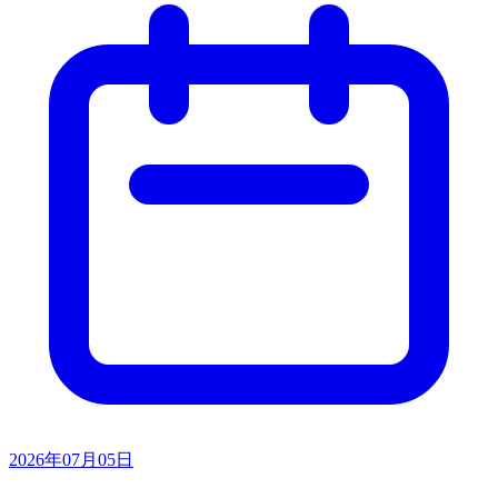
2026年07月05日