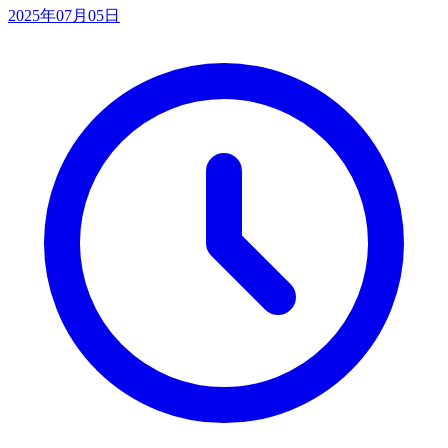
2025年07月05日