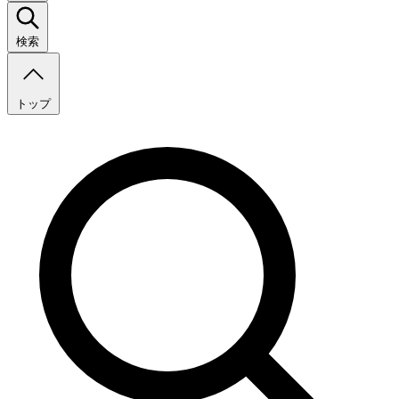
検索
トップ