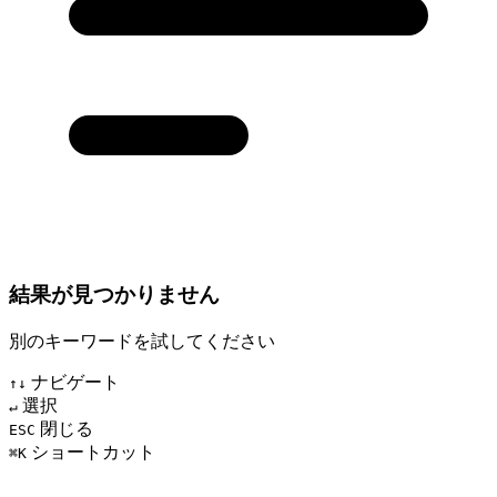
結果が見つかりません
別のキーワードを試してください
ナビゲート
↑↓
選択
↵
閉じる
ESC
ショートカット
⌘K