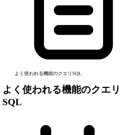
よく使われる機能のクエリSQL
よく使われる機能のクエリ
SQL