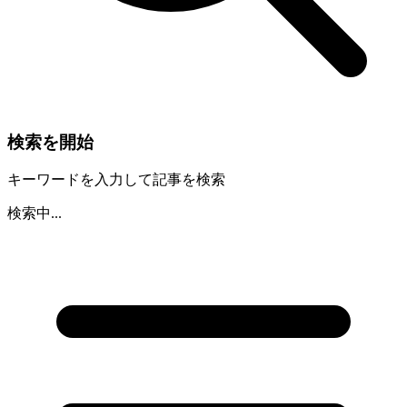
検索を開始
キーワードを入力して記事を検索
検索中...