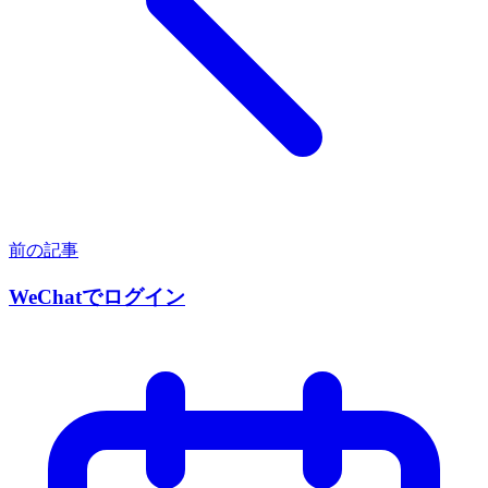
前の記事
WeChatでログイン