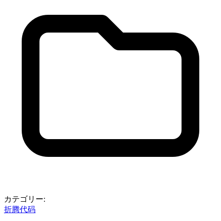
カテゴリー:
折腾代码