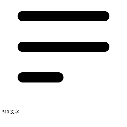
510 文字