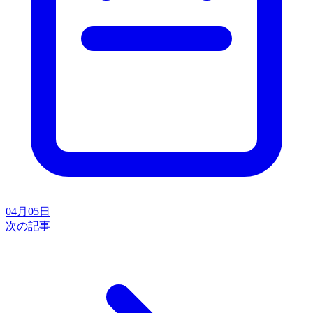
04月05日
次の記事