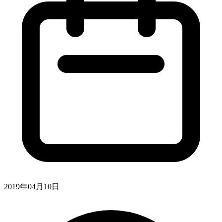
2019年04月10日