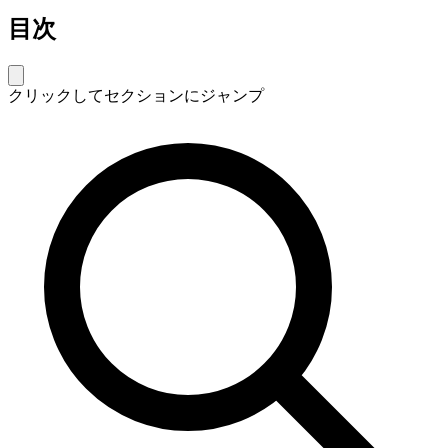
目次
クリックしてセクションにジャンプ