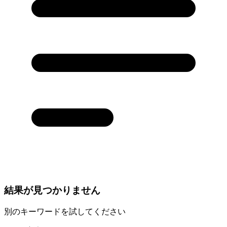
結果が見つかりません
別のキーワードを試してください