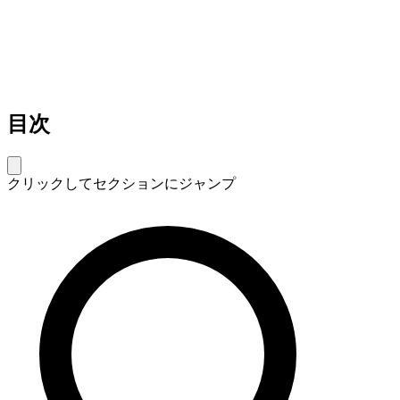
目次
クリックしてセクションにジャンプ