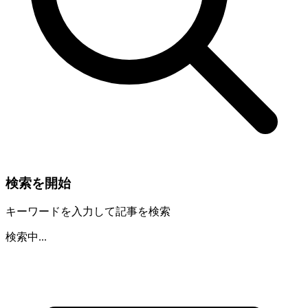
検索を開始
キーワードを入力して記事を検索
検索中...