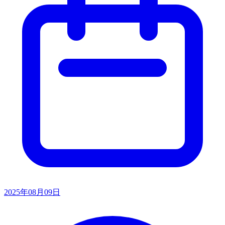
2025年08月09日