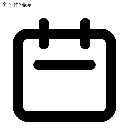
全 46 件の記事