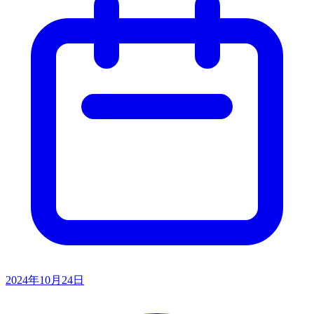
2024年10月24日