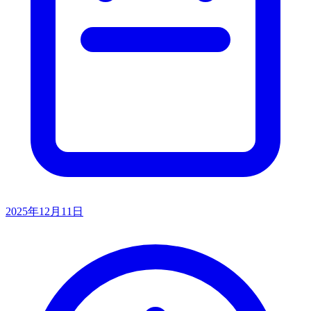
2025年12月11日