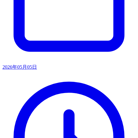
2026年05月05日