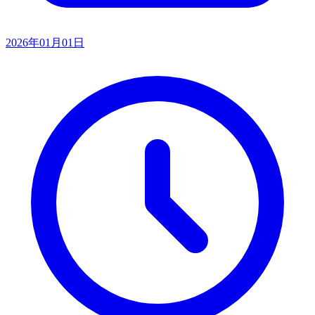
2026年01月01日