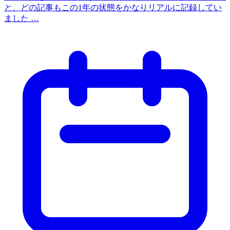
と、どの記事もこの1年の状態をかなりリアルに記録してい
ました …