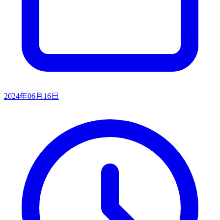
2024年06月16日