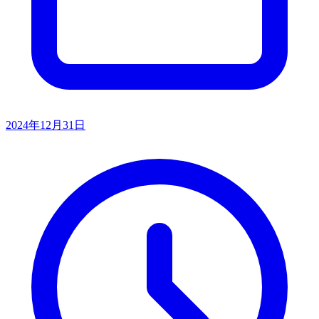
2024年12月31日