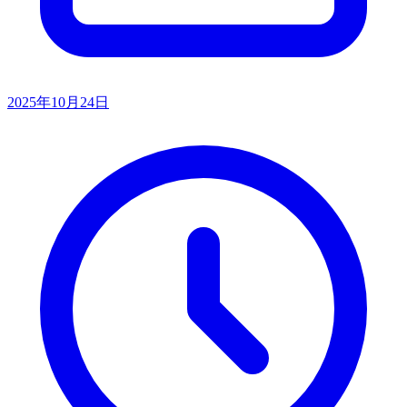
2025年10月24日