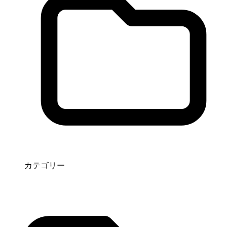
カテゴリー