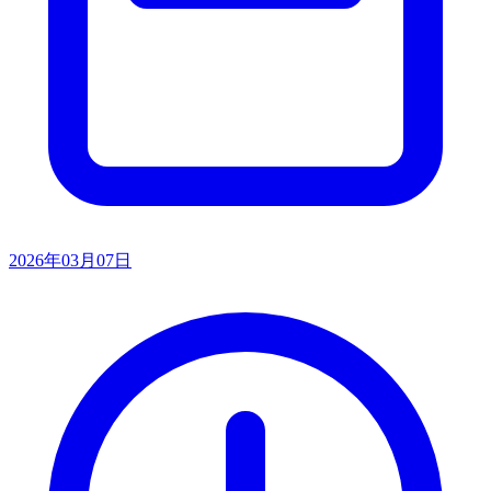
2026年03月07日