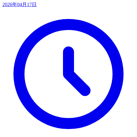
2026年04月17日