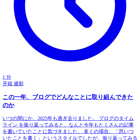
1 分
开箱
摄影
この一年、ブログでどんなことに取り組んできた
のか
いつの間にか、2025年も過ぎ去りました。 ブログのタイム
ライン を振り返ってみると、なんと今年もたくさんの記事
を書いていたことに気づきました。 多くの場合、「思いつ
いたことを書く」というスタイルでしたが、振り返ってみる